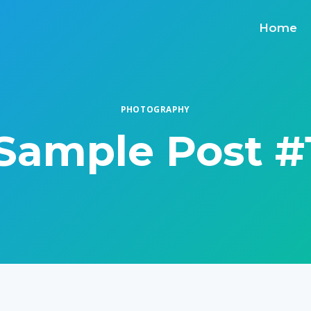
Home
PHOTOGRAPHY
Sample Post #