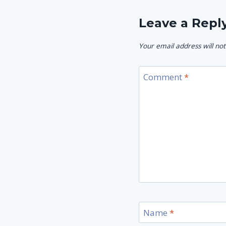
Leave a Repl
Your email address will not
Comment
*
Name
*