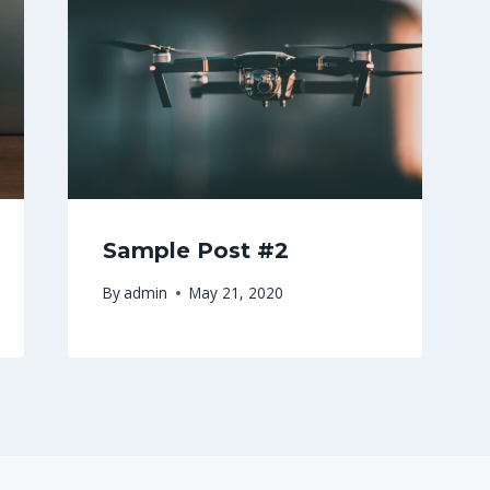
Sample Post #2
By
admin
May 21, 2020