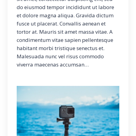
do eiusmod tempor incididunt ut labore
et dolore magna aliqua. Gravida dictum
fusce ut placerat. Convallis aenean et
tortor at. Mauris sit amet massa vitae. A
condimentum vitae sapien pellentesque
habitant morbi tristique senectus et.
Malesuada nunc vel risus commodo
viverra maecenas accumsan…