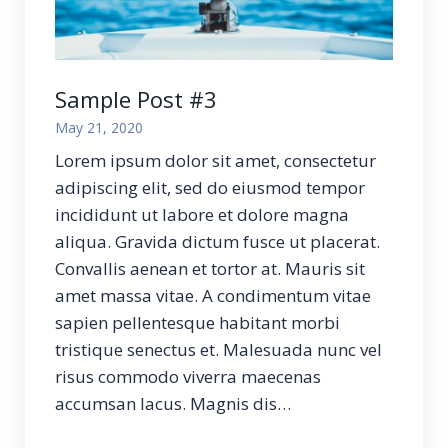
Sample Post #3
May 21, 2020
Lorem ipsum dolor sit amet, consectetur
adipiscing elit, sed do eiusmod tempor
incididunt ut labore et dolore magna
aliqua. Gravida dictum fusce ut placerat.
Convallis aenean et tortor at. Mauris sit
amet massa vitae. A condimentum vitae
sapien pellentesque habitant morbi
tristique senectus et. Malesuada nunc vel
risus commodo viverra maecenas
accumsan lacus. Magnis dis…