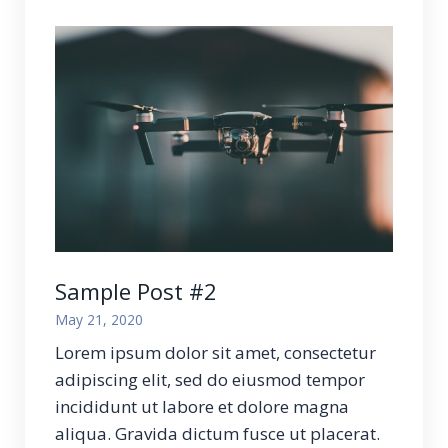
Sample Post #2
May 21, 2020
Lorem ipsum dolor sit amet, consectetur
adipiscing elit, sed do eiusmod tempor
incididunt ut labore et dolore magna
aliqua. Gravida dictum fusce ut placerat.