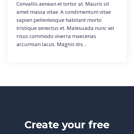
Convallis aenean et tortor at. Mauris sit
amet massa vitae. A condimentum vitae
sapien pellentesque habitant morbi
tristique senectus et. Malesuada nunc vel
risus commodo viverra maecenas
accumsan lacus. Magnis dis…
Create your free