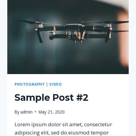
PHOTOGRAPHY
|
VIDEO
Sample Post #2
By
admin
May 21, 2020
Lorem ipsum dolor sit amet, consectetur
adipiscing elit, sed do eiusmod tempor