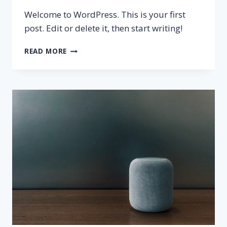
Welcome to WordPress. This is your first
post. Edit or delete it, then start writing!
HELLO
READ MORE
WORLD!